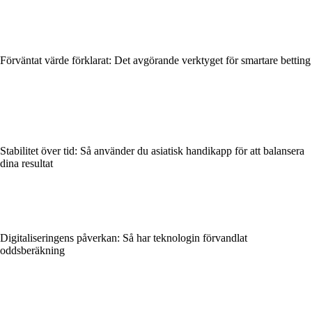
Förväntat värde förklarat: Det avgörande verktyget för smartare betting
Stabilitet över tid: Så använder du asiatisk handikapp för att balansera
dina resultat
Digitaliseringens påverkan: Så har teknologin förvandlat
oddsberäkning