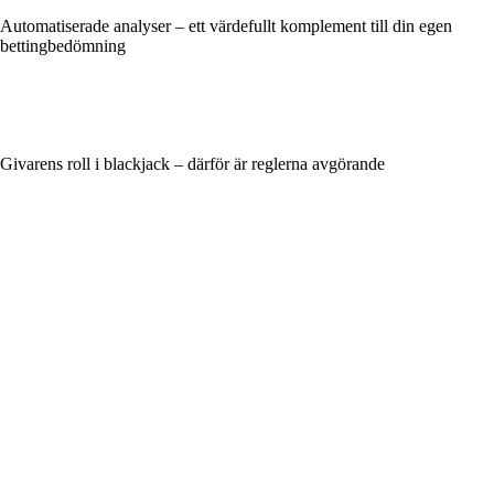
Automatiserade analyser – ett värdefullt komplement till din egen
bettingbedömning
Givarens roll i blackjack – därför är reglerna avgörande