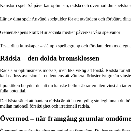
Känslor i spel: Så påverkar optimism, rädsla och övermod din spelstrat
Lär av dina spel: Använd spelguider för att utvärdera och förbättra dina
Gemenskapens kraft: Hur sociala medier påverkar våra spelvanor
Testa dina kunskaper – slå upp spelbegrepp och förklara dem med egn
Rädsla – den dolda bromsklossen
Rädsla är optimismens motsats, men lika viktig att förstå. Rädsla för att 
kallas “loss aversion” – en tendens att värdera förluster tyngre än vinste
I praktiken betyder det att du kanske hellre säkrar en liten vinst än tar 
fulla potential.
Det bästa sättet att hantera rädsla är att ha en tydlig strategi innan du bö
mellan rationell försiktighet och irrationell rädsla.
Övermod – när framgång grumlar omdöme
Övermod uppstår ofta efter en period av framgång. Du har vunnit flera gån