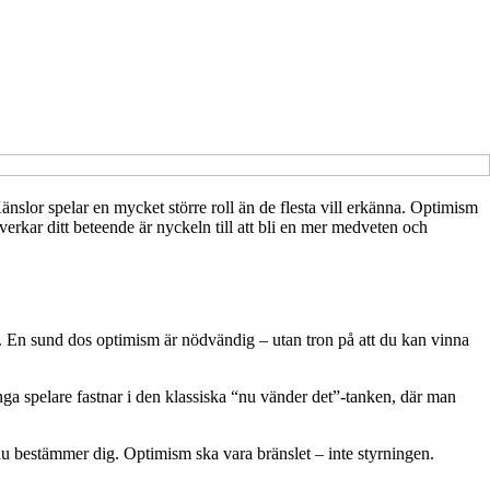
Känslor spelar en mycket större roll än de flesta vill erkänna. Optimism
åverkar ditt beteende är nyckeln till att bli en mer medveten och
lt. En sund dos optimism är nödvändig – utan tron på att du kan vinna
ga spelare fastnar i den klassiska “nu vänder det”-tanken, där man
n du bestämmer dig. Optimism ska vara bränslet – inte styrningen.