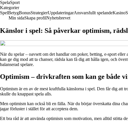
Spela
Sport
Kategorier
Spel
Betyg
Bonus
Strategier
Uppdateringar
Ansvarsfullt spelande
Kasino
S
Min sida
Skapa profil
Nyhetsbrevet
Känslor i spel: Så påverkar optimism, räds
När du spelar – oavsett om det handlar om poker, betting, e-sport eller a
kan ge dig mod att ta chanser, rädsla kan få dig att hålla igen, och över
balanserad spelare.
Optimism – drivkraften som kan ge både vin
Optimism är en av de mest kraftfulla känslorna i spel. Den får dig att t
skulle du knappast spela alls.
Men optimism kan också bli en fälla. När du börjar överskatta dina cha
jagar förluster i stället för att acceptera dem.
Ett bra råd är att använda optimism som motivation, men alltid stötta de