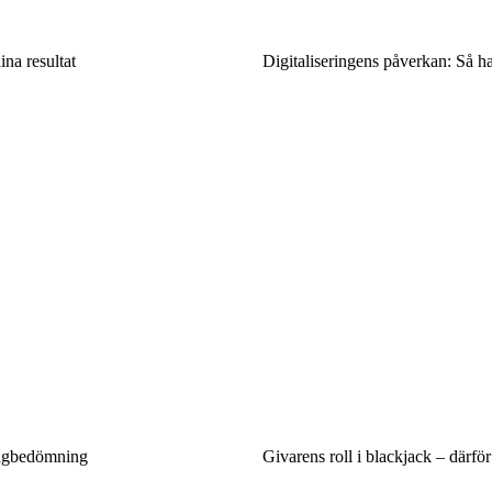
ina resultat
Digitaliseringens påverkan: Så h
tingbedömning
Givarens roll i blackjack – därfö