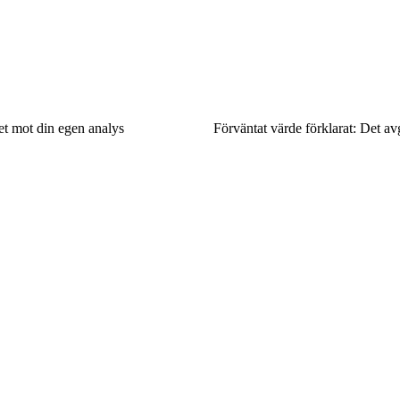
t mot din egen analys
Förväntat värde förklarat: Det av