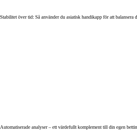
Stabilitet över tid: Så använder du asiatisk handikapp för att balansera d
Automatiserade analyser – ett värdefullt komplement till din egen bet