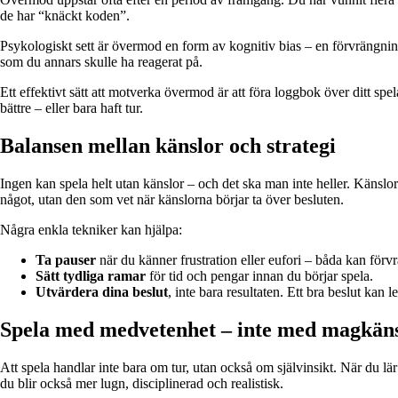
de har “knäckt koden”.
Psykologiskt sett är övermod en form av kognitiv bias – en förvrängning a
som du annars skulle ha reagerat på.
Ett effektivt sätt att motverka övermod är att föra loggbok över ditt spel
bättre – eller bara haft tur.
Balansen mellan känslor och strategi
Ingen kan spela helt utan känslor – och det ska man inte heller. Känsl
något, utan den som vet när känslorna börjar ta över besluten.
Några enkla tekniker kan hjälpa:
Ta pauser
när du känner frustration eller eufori – båda kan för
Sätt tydliga ramar
för tid och pengar innan du börjar spela.
Utvärdera dina beslut
, inte bara resultaten. Ett bra beslut kan l
Spela med medvetenhet – inte med magkän
Att spela handlar inte bara om tur, utan också om självinsikt. När du lä
du blir också mer lugn, disciplinerad och realistisk.