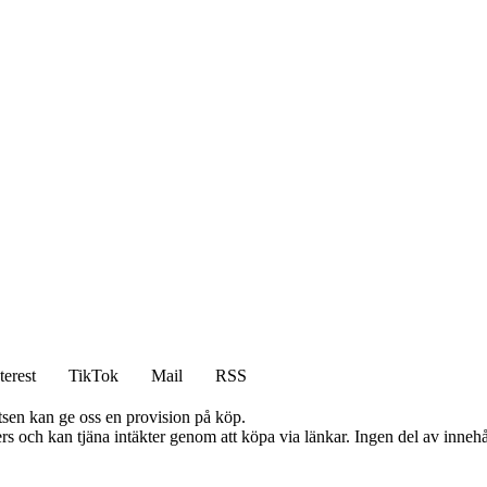
terest
TikTok
Mail
RSS
atsen kan ge oss en provision på köp.
s och kan tjäna intäkter genom att köpa via länkar. Ingen del av innehåll