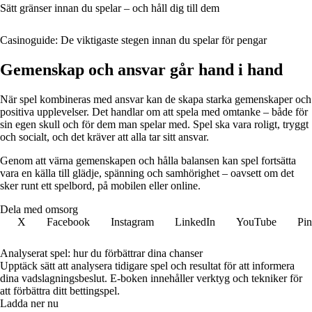
Sätt gränser innan du spelar – och håll dig till dem
Casinoguide: De viktigaste stegen innan du spelar för pengar
Gemenskap och ansvar går hand i hand
När spel kombineras med ansvar kan de skapa starka gemenskaper och
positiva upplevelser. Det handlar om att spela med omtanke – både för
sin egen skull och för dem man spelar med. Spel ska vara roligt, tryggt
och socialt, och det kräver att alla tar sitt ansvar.
Genom att värna gemenskapen och hålla balansen kan spel fortsätta
vara en källa till glädje, spänning och samhörighet – oavsett om det
sker runt ett spelbord, på mobilen eller online.
Dela med omsorg
X
Facebook
Instagram
LinkedIn
YouTube
Pin
Analyserat spel: hur du förbättrar dina chanser
Upptäck sätt att analysera tidigare spel och resultat för att informera
dina vadslagningsbeslut. E-boken innehåller verktyg och tekniker för
att förbättra ditt bettingspel.
Ladda ner nu