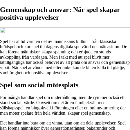
Gemenskap och ansvar: När spel skapar
positiva upplevelser
Spel har alltid varit en del av människans kultur – från klassiska
brädspel och kortspel till dagens digitala spelvärld och nätcasinon. De
kan förena människor, skapa spänning och erbjuda en stunds
avkoppling från vardagen. Men i takt med att spel blivit mer
lättillgängliga har också behovet av att prata om ansvar och gemenskap
vuxit. När spel används med eftertanke kan de bli en källa till glädje,
samhörighet och positiva upplevelser.
Spel som social mötesplats
För många handlar spel om underhållning, men de rymmer också ett
starkt socialt värde. Oavsett om det är en familjekväll med
sällskapsspel, en bingokväll i föreningen eller en online-turnering där
man möter spelare från hela världen, skapar spel gemenskap.
Det handlar inte bara om att vinna, utan om att dela upplevelser. Spel
kan förena människor över generationsgränser, bakgrunder och