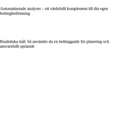
Automatiserade analyser – ett värdefullt komplement till din egen
bettingbedömning
Realistiska mål: Så använder du en bettingguide för planering och
ansvarsfullt spelande