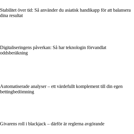
Stabilitet över tid: Så använder du asiatisk handikapp för att balansera
dina resultat
Digitaliseringens påverkan: Så har teknologin förvandlat
oddsberäkning
Automatiserade analyser – ett värdefullt komplement till din egen
bettingbedömning
Givarens roll i blackjack – därför är reglerna avgörande