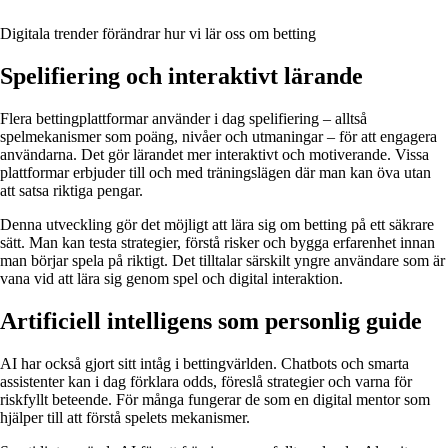
Digitala trender förändrar hur vi lär oss om betting
Spelifiering och interaktivt lärande
Flera bettingplattformar använder i dag spelifiering – alltså
spelmekanismer som poäng, nivåer och utmaningar – för att engagera
användarna. Det gör lärandet mer interaktivt och motiverande. Vissa
plattformar erbjuder till och med träningslägen där man kan öva utan
att satsa riktiga pengar.
Denna utveckling gör det möjligt att lära sig om betting på ett säkrare
sätt. Man kan testa strategier, förstå risker och bygga erfarenhet innan
man börjar spela på riktigt. Det tilltalar särskilt yngre användare som är
vana vid att lära sig genom spel och digital interaktion.
Artificiell intelligens som personlig guide
AI har också gjort sitt intåg i bettingvärlden. Chatbots och smarta
assistenter kan i dag förklara odds, föreslå strategier och varna för
riskfyllt beteende. För många fungerar de som en digital mentor som
hjälper till att förstå spelets mekanismer.